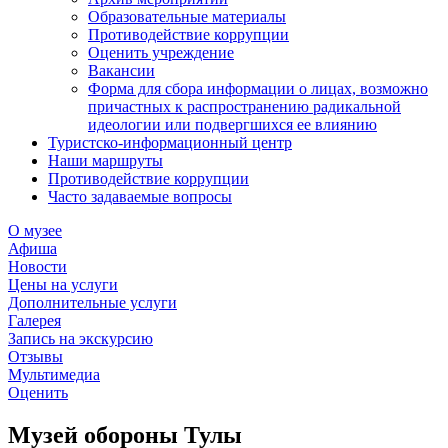
Образовательные материалы
Противодействие коррупции
Оценить учреждение
Вакансии
Форма для сбора информации о лицах, возможно
причастных к распространению радикальной
идеологии или подвергшихся ее влиянию
Туристско-информационный центр
Наши маршруты
Противодействие коррупции
Часто задаваемые вопросы
О музее
Афиша
Новости
Цены на услуги
Дополнительные услуги
Галерея
Запись на экскурсию
Отзывы
Мультимедиа
Оценить
Музей обороны Тулы