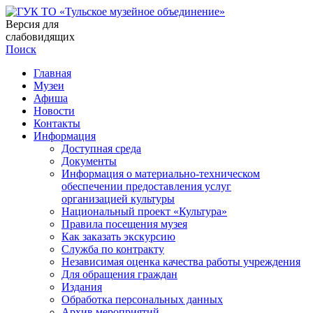
Версия для
слабовидящих
Поиск
Главная
Музеи
Афиша
Новости
Контакты
Информация
Доступная среда
Документы
Информация о материально-техническом
обеспечении предоставления услуг
организацией культуры
Национальный проект «Культура»
Правила посещения музея
Как заказать экскурсию
Служба по контракту
Независимая оценка качества работы учреждения
Для обращения граждан
Издания
Обработка персональных данных
Архив мероприятий