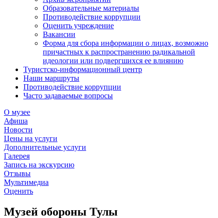
Образовательные материалы
Противодействие коррупции
Оценить учреждение
Вакансии
Форма для сбора информации о лицах, возможно
причастных к распространению радикальной
идеологии или подвергшихся ее влиянию
Туристско-информационный центр
Наши маршруты
Противодействие коррупции
Часто задаваемые вопросы
О музее
Афиша
Новости
Цены на услуги
Дополнительные услуги
Галерея
Запись на экскурсию
Отзывы
Мультимедиа
Оценить
Музей обороны Тулы