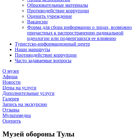
Образовательные материалы
Противодействие коррупции
Оценить учреждение
Вакансии
Форма для сбора информации о лицах, возможно
причастных к распространению радикальной
идеологии или подвергшихся ее влиянию
Туристско-информационный центр
Наши маршруты
Противодействие коррупции
Часто задаваемые вопросы
О музее
Афиша
Новости
Цены на услуги
Дополнительные услуги
Галерея
Запись на экскурсию
Отзывы
Мультимедиа
Оценить
Музей обороны Тулы