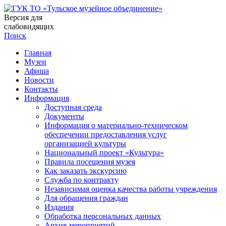
Версия для
слабовидящих
Поиск
Главная
Музеи
Афиша
Новости
Контакты
Информация
Доступная среда
Документы
Информация о материально-техническом
обеспечении предоставления услуг
организацией культуры
Национальный проект «Культура»
Правила посещения музея
Как заказать экскурсию
Служба по контракту
Независимая оценка качества работы учреждения
Для обращения граждан
Издания
Обработка персональных данных
Архив мероприятий