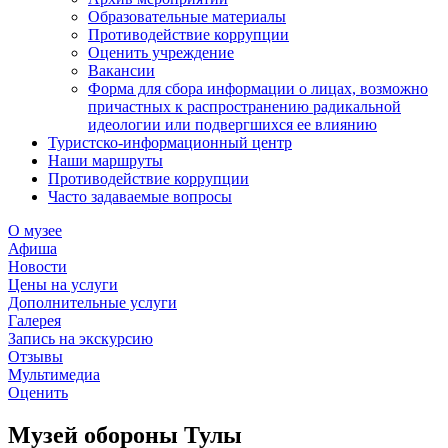
Образовательные материалы
Противодействие коррупции
Оценить учреждение
Вакансии
Форма для сбора информации о лицах, возможно
причастных к распространению радикальной
идеологии или подвергшихся ее влиянию
Туристско-информационный центр
Наши маршруты
Противодействие коррупции
Часто задаваемые вопросы
О музее
Афиша
Новости
Цены на услуги
Дополнительные услуги
Галерея
Запись на экскурсию
Отзывы
Мультимедиа
Оценить
Музей обороны Тулы