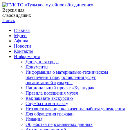
Версия для
слабовидящих
Поиск
Главная
Музеи
Афиша
Новости
Контакты
Информация
Доступная среда
Документы
Информация о материально-техническом
обеспечении предоставления услуг
организацией культуры
Национальный проект «Культура»
Правила посещения музея
Как заказать экскурсию
Служба по контракту
Независимая оценка качества работы учреждения
Для обращения граждан
Издания
Обработка персональных данных
Архив мероприятий