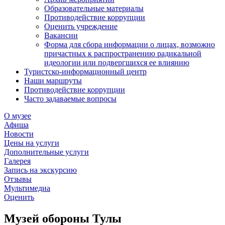
Образовательные материалы
Противодействие коррупции
Оценить учреждение
Вакансии
Форма для сбора информации о лицах, возможно
причастных к распространению радикальной
идеологии или подвергшихся ее влиянию
Туристско-информационный центр
Наши маршруты
Противодействие коррупции
Часто задаваемые вопросы
О музее
Афиша
Новости
Цены на услуги
Дополнительные услуги
Галерея
Запись на экскурсию
Отзывы
Мультимедиа
Оценить
Музей обороны Тулы