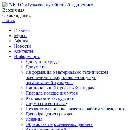
Версия для
слабовидящих
Поиск
Главная
Музеи
Афиша
Новости
Контакты
Информация
Доступная среда
Документы
Информация о материально-техническом
обеспечении предоставления услуг
организацией культуры
Национальный проект «Культура»
Правила посещения музея
Как заказать экскурсию
Служба по контракту
Независимая оценка качества работы учреждения
Для обращения граждан
Издания
Обработка персональных данных
Архив мероприятий