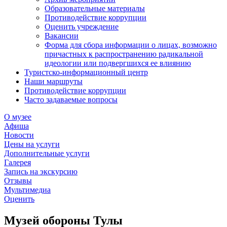
Образовательные материалы
Противодействие коррупции
Оценить учреждение
Вакансии
Форма для сбора информации о лицах, возможно
причастных к распространению радикальной
идеологии или подвергшихся ее влиянию
Туристско-информационный центр
Наши маршруты
Противодействие коррупции
Часто задаваемые вопросы
О музее
Афиша
Новости
Цены на услуги
Дополнительные услуги
Галерея
Запись на экскурсию
Отзывы
Мультимедиа
Оценить
Музей обороны Тулы