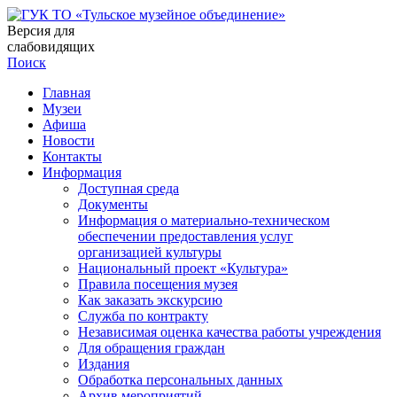
Версия для
слабовидящих
Поиск
Главная
Музеи
Афиша
Новости
Контакты
Информация
Доступная среда
Документы
Информация о материально-техническом
обеспечении предоставления услуг
организацией культуры
Национальный проект «Культура»
Правила посещения музея
Как заказать экскурсию
Служба по контракту
Независимая оценка качества работы учреждения
Для обращения граждан
Издания
Обработка персональных данных
Архив мероприятий