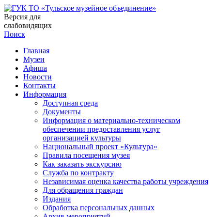
Версия для
слабовидящих
Поиск
Главная
Музеи
Афиша
Новости
Контакты
Информация
Доступная среда
Документы
Информация о материально-техническом
обеспечении предоставления услуг
организацией культуры
Национальный проект «Культура»
Правила посещения музея
Как заказать экскурсию
Служба по контракту
Независимая оценка качества работы учреждения
Для обращения граждан
Издания
Обработка персональных данных
Архив мероприятий