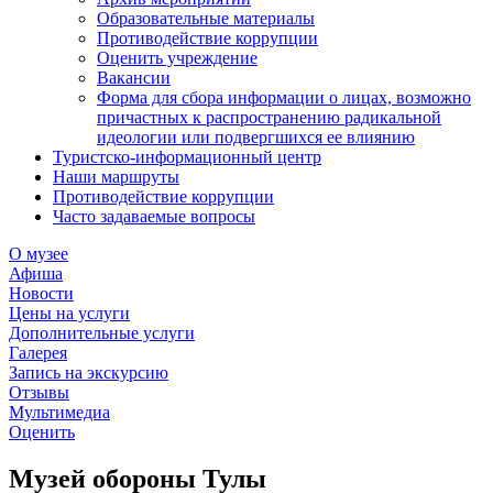
Образовательные материалы
Противодействие коррупции
Оценить учреждение
Вакансии
Форма для сбора информации о лицах, возможно
причастных к распространению радикальной
идеологии или подвергшихся ее влиянию
Туристско-информационный центр
Наши маршруты
Противодействие коррупции
Часто задаваемые вопросы
О музее
Афиша
Новости
Цены на услуги
Дополнительные услуги
Галерея
Запись на экскурсию
Отзывы
Мультимедиа
Оценить
Музей обороны Тулы