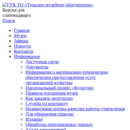
Версия для
слабовидящих
Поиск
Главная
Музеи
Афиша
Новости
Контакты
Информация
Доступная среда
Документы
Информация о материально-техническом
обеспечении предоставления услуг
организацией культуры
Национальный проект «Культура»
Правила посещения музея
Как заказать экскурсию
Служба по контракту
Независимая оценка качества работы учреждения
Для обращения граждан
Издания
Обработка персональных данных
Архив мероприятий