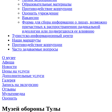
Образовательные материалы
Противодействие коррупции
Оценить учреждение
Вакансии
Форма для сбора информации о лицах, возможно
причастных к распространению радикальной
идеологии или подвергшихся ее влиянию
Туристско-информационный центр
Наши маршруты
Противодействие коррупции
Часто задаваемые вопросы
О музее
Афиша
Новости
Цены на услуги
Дополнительные услуги
Галерея
Запись на экскурсию
Отзывы
Мультимедиа
Оценить
Музей обороны Тулы