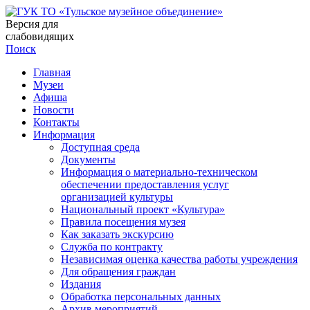
Версия для
слабовидящих
Поиск
Главная
Музеи
Афиша
Новости
Контакты
Информация
Доступная среда
Документы
Информация о материально-техническом
обеспечении предоставления услуг
организацией культуры
Национальный проект «Культура»
Правила посещения музея
Как заказать экскурсию
Служба по контракту
Независимая оценка качества работы учреждения
Для обращения граждан
Издания
Обработка персональных данных
Архив мероприятий