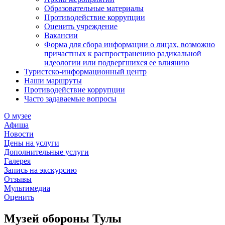
Образовательные материалы
Противодействие коррупции
Оценить учреждение
Вакансии
Форма для сбора информации о лицах, возможно
причастных к распространению радикальной
идеологии или подвергшихся ее влиянию
Туристско-информационный центр
Наши маршруты
Противодействие коррупции
Часто задаваемые вопросы
О музее
Афиша
Новости
Цены на услуги
Дополнительные услуги
Галерея
Запись на экскурсию
Отзывы
Мультимедиа
Оценить
Музей обороны Тулы