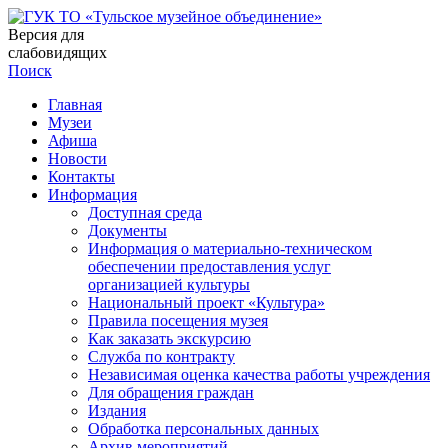
Версия для
слабовидящих
Поиск
Главная
Музеи
Афиша
Новости
Контакты
Информация
Доступная среда
Документы
Информация о материально-техническом
обеспечении предоставления услуг
организацией культуры
Национальный проект «Культура»
Правила посещения музея
Как заказать экскурсию
Служба по контракту
Независимая оценка качества работы учреждения
Для обращения граждан
Издания
Обработка персональных данных
Архив мероприятий