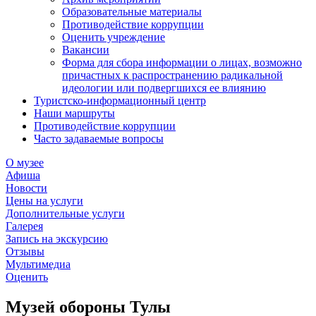
Образовательные материалы
Противодействие коррупции
Оценить учреждение
Вакансии
Форма для сбора информации о лицах, возможно
причастных к распространению радикальной
идеологии или подвергшихся ее влиянию
Туристско-информационный центр
Наши маршруты
Противодействие коррупции
Часто задаваемые вопросы
О музее
Афиша
Новости
Цены на услуги
Дополнительные услуги
Галерея
Запись на экскурсию
Отзывы
Мультимедиа
Оценить
Музей обороны Тулы