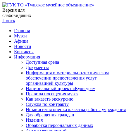
Версия для
слабовидящих
Поиск
Главная
Музеи
Афиша
Новости
Контакты
Информация
Доступная среда
Документы
Информация о материально-техническом
обеспечении предоставления услуг
организацией культуры
Национальный проект «Культура»
Правила посещения музея
Как заказать экскурсию
Служба по контракту
Независимая оценка качества работы учреждения
Для обращения граждан
Издания
Обработка персональных данных
Архив мероприятий