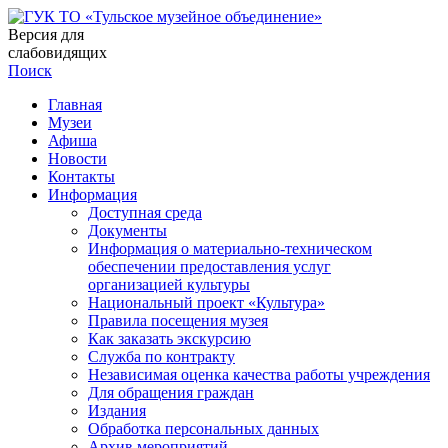
Версия для
слабовидящих
Поиск
Главная
Музеи
Афиша
Новости
Контакты
Информация
Доступная среда
Документы
Информация о материально-техническом
обеспечении предоставления услуг
организацией культуры
Национальный проект «Культура»
Правила посещения музея
Как заказать экскурсию
Служба по контракту
Независимая оценка качества работы учреждения
Для обращения граждан
Издания
Обработка персональных данных
Архив мероприятий