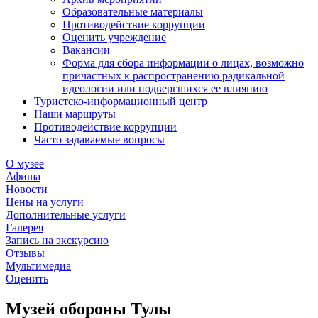
Образовательные материалы
Противодействие коррупции
Оценить учреждение
Вакансии
Форма для сбора информации о лицах, возможно
причастных к распространению радикальной
идеологии или подвергшихся ее влиянию
Туристско-информационный центр
Наши маршруты
Противодействие коррупции
Часто задаваемые вопросы
О музее
Афиша
Новости
Цены на услуги
Дополнительные услуги
Галерея
Запись на экскурсию
Отзывы
Мультимедиа
Оценить
Музей обороны Тулы