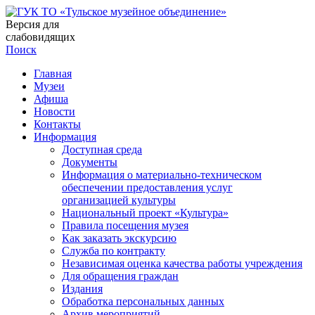
Версия для
слабовидящих
Поиск
Главная
Музеи
Афиша
Новости
Контакты
Информация
Доступная среда
Документы
Информация о материально-техническом
обеспечении предоставления услуг
организацией культуры
Национальный проект «Культура»
Правила посещения музея
Как заказать экскурсию
Служба по контракту
Независимая оценка качества работы учреждения
Для обращения граждан
Издания
Обработка персональных данных
Архив мероприятий