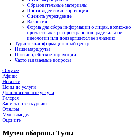
Образовательные материалы
Противодействие коррупции
Оценить учреждение
Вакансии
Форма для сбора информации о лицах, возможно
причастных к распространению радикальной
идеологии или подвергшихся ее влиянию
Туристско-информационный центр
Наши маршруты
Противодействие коррупции
Часто задаваемые вопросы
О музее
Афиша
Новости
Цены на услуги
Дополнительные услуги
Галерея
Запись на экскурсию
Отзывы
Мультимедиа
Оценить
Музей обороны Тулы