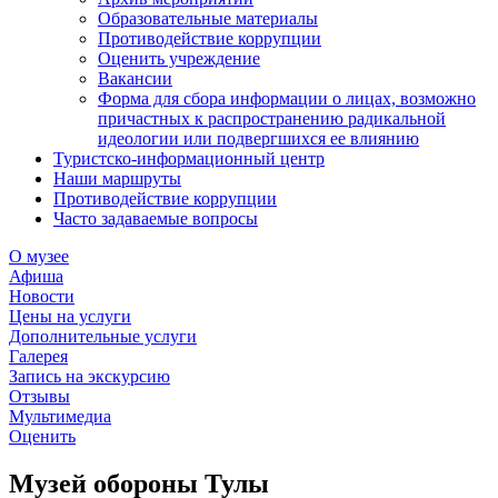
Образовательные материалы
Противодействие коррупции
Оценить учреждение
Вакансии
Форма для сбора информации о лицах, возможно
причастных к распространению радикальной
идеологии или подвергшихся ее влиянию
Туристско-информационный центр
Наши маршруты
Противодействие коррупции
Часто задаваемые вопросы
О музее
Афиша
Новости
Цены на услуги
Дополнительные услуги
Галерея
Запись на экскурсию
Отзывы
Мультимедиа
Оценить
Музей обороны Тулы