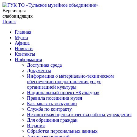
Версия для
слабовидящих
Поиск
Главная
Музеи
Афиша
Новости
Контакты
Информация
Доступная среда
Документы
Информация о материально-техническом
обеспечении предоставления услуг
организацией культуры
Национальный проект «Культура»
Правила посещения музея
Как заказать экскурсию
Служба по контракту
Независимая оценка качества работы учреждения
Для обращения граждан
Издания
Обработка персональных данных
Архив мероприятий