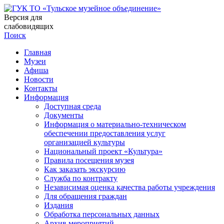
Версия для
слабовидящих
Поиск
Главная
Музеи
Афиша
Новости
Контакты
Информация
Доступная среда
Документы
Информация о материально-техническом
обеспечении предоставления услуг
организацией культуры
Национальный проект «Культура»
Правила посещения музея
Как заказать экскурсию
Служба по контракту
Независимая оценка качества работы учреждения
Для обращения граждан
Издания
Обработка персональных данных
Архив мероприятий