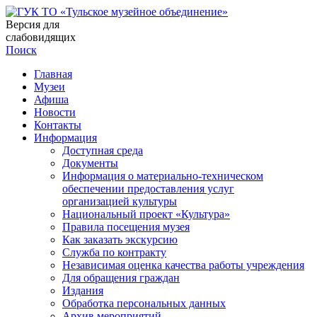
Версия для
слабовидящих
Поиск
Главная
Музеи
Афиша
Новости
Контакты
Информация
Доступная среда
Документы
Информация о материально-техническом
обеспечении предоставления услуг
организацией культуры
Национальный проект «Культура»
Правила посещения музея
Как заказать экскурсию
Служба по контракту
Независимая оценка качества работы учреждения
Для обращения граждан
Издания
Обработка персональных данных
Архив мероприятий