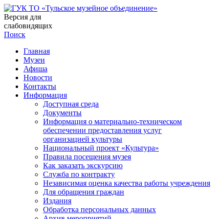
Версия для
слабовидящих
Поиск
Главная
Музеи
Афиша
Новости
Контакты
Информация
Доступная среда
Документы
Информация о материально-техническом
обеспечении предоставления услуг
организацией культуры
Национальный проект «Культура»
Правила посещения музея
Как заказать экскурсию
Служба по контракту
Независимая оценка качества работы учреждения
Для обращения граждан
Издания
Обработка персональных данных
Архив мероприятий