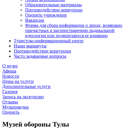
Образовательные материалы
Противодействие коррупции
Оценить учреждение
Вакансии
Форма для сбора информации о лицах, возможно
причастных к распространению радикальной
идеологии или подвергшихся ее влиянию
Туристско-информационный центр
Наши маршруты
Противодействие коррупции
Часто задаваемые вопросы
О музее
Афиша
Новости
Цены на услуги
Дополнительные услуги
Галерея
Запись на экскурсию
Отзывы
Мультимедиа
Оценить
Музей обороны Тулы