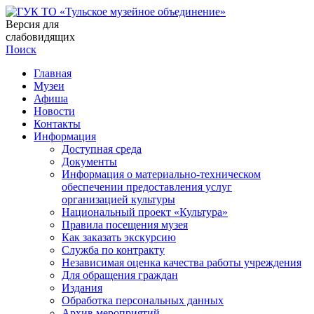
Версия для
слабовидящих
Поиск
Главная
Музеи
Афиша
Новости
Контакты
Информация
Доступная среда
Документы
Информация о материально-техническом
обеспечении предоставления услуг
организацией культуры
Национальный проект «Культура»
Правила посещения музея
Как заказать экскурсию
Служба по контракту
Независимая оценка качества работы учреждения
Для обращения граждан
Издания
Обработка персональных данных
Архив мероприятий