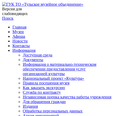
Версия для
слабовидящих
Поиск
Главная
Музеи
Афиша
Новости
Контакты
Информация
Доступная среда
Документы
Информация о материально-техническом
обеспечении предоставления услуг
организацией культуры
Национальный проект «Культура»
Правила посещения музея
Как заказать экскурсию
Служба по контракту
Независимая оценка качества работы учреждения
Для обращения граждан
Издания
Обработка персональных данных
Архив мероприятий