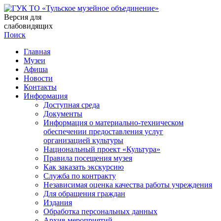
Версия для
слабовидящих
Поиск
Главная
Музеи
Афиша
Новости
Контакты
Информация
Доступная среда
Документы
Информация о материально-техническом
обеспечении предоставления услуг
организацией культуры
Национальный проект «Культура»
Правила посещения музея
Как заказать экскурсию
Служба по контракту
Независимая оценка качества работы учреждения
Для обращения граждан
Издания
Обработка персональных данных
Архив мероприятий