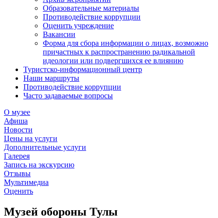
Образовательные материалы
Противодействие коррупции
Оценить учреждение
Вакансии
Форма для сбора информации о лицах, возможно
причастных к распространению радикальной
идеологии или подвергшихся ее влиянию
Туристско-информационный центр
Наши маршруты
Противодействие коррупции
Часто задаваемые вопросы
О музее
Афиша
Новости
Цены на услуги
Дополнительные услуги
Галерея
Запись на экскурсию
Отзывы
Мультимедиа
Оценить
Музей обороны Тулы