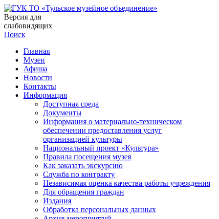
Версия для
слабовидящих
Поиск
Главная
Музеи
Афиша
Новости
Контакты
Информация
Доступная среда
Документы
Информация о материально-техническом
обеспечении предоставления услуг
организацией культуры
Национальный проект «Культура»
Правила посещения музея
Как заказать экскурсию
Служба по контракту
Независимая оценка качества работы учреждения
Для обращения граждан
Издания
Обработка персональных данных
Архив мероприятий