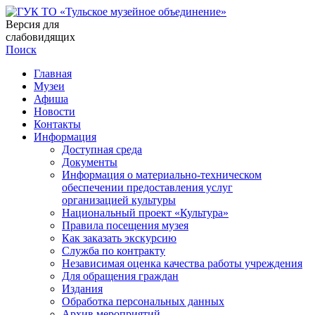
Версия для
слабовидящих
Поиск
Главная
Музеи
Афиша
Новости
Контакты
Информация
Доступная среда
Документы
Информация о материально-техническом
обеспечении предоставления услуг
организацией культуры
Национальный проект «Культура»
Правила посещения музея
Как заказать экскурсию
Служба по контракту
Независимая оценка качества работы учреждения
Для обращения граждан
Издания
Обработка персональных данных
Архив мероприятий