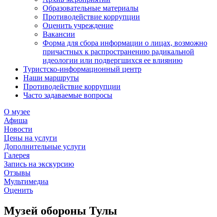
Образовательные материалы
Противодействие коррупции
Оценить учреждение
Вакансии
Форма для сбора информации о лицах, возможно
причастных к распространению радикальной
идеологии или подвергшихся ее влиянию
Туристско-информационный центр
Наши маршруты
Противодействие коррупции
Часто задаваемые вопросы
О музее
Афиша
Новости
Цены на услуги
Дополнительные услуги
Галерея
Запись на экскурсию
Отзывы
Мультимедиа
Оценить
Музей обороны Тулы