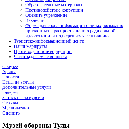
Образовательные материалы
Противодействие коррупции
Оценить учреждение
Вакансии
Форма для сбора информации о лицах, возможно
причастных к распространению радикальной
идеологии или подвергшихся ее влиянию
Туристско-информационный центр
Наши маршруты
Противодействие коррупции
Часто задаваемые вопросы
О музее
Афиша
Новости
Цены на услуги
Дополнительные услуги
Галерея
Запись на экскурсию
Отзывы
Мультимедиа
Оценить
Музей обороны Тулы