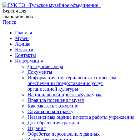
Версия для
слабовидящих
Поиск
Главная
Музеи
Афиша
Новости
Контакты
Информация
Доступная среда
Документы
Информация о материально-техническом
обеспечении предоставления услуг
организацией культуры
Национальный проект «Культура»
Правила посещения музея
Как заказать экскурсию
Служба по контракту
Независимая оценка качества работы учреждения
Для обращения граждан
Издания
Обработка персональных данных
Архив мероприятий