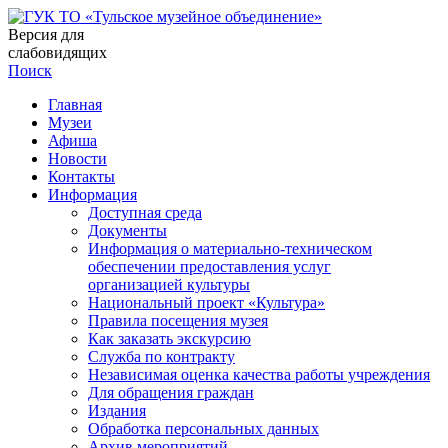
Версия для
слабовидящих
Поиск
Главная
Музеи
Афиша
Новости
Контакты
Информация
Доступная среда
Документы
Информация о материально-техническом
обеспечении предоставления услуг
организацией культуры
Национальный проект «Культура»
Правила посещения музея
Как заказать экскурсию
Служба по контракту
Независимая оценка качества работы учреждения
Для обращения граждан
Издания
Обработка персональных данных
Архив мероприятий