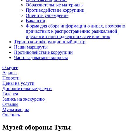
Образовательные материалы
Противодействие коррупции
Оценить учреждение
Вакансии
Форма для сбора информации о лицах, возможно
причастных к распространению радикальной
идеологии или подвергшихся ее влиянию
Туристско-информационный центр
Наши маршруты
Противодействие коррупции
Часто задаваемые вопросы
О музее
Афиша
Новости
Цены на услуги
Дополнительные услуги
Галерея
Запись на экскурсию
Отзывы
Мультимедиа
Оценить
Музей обороны Тулы