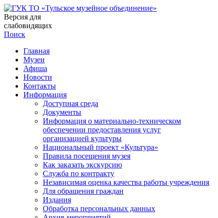
Версия для
слабовидящих
Поиск
Главная
Музеи
Афиша
Новости
Контакты
Информация
Доступная среда
Документы
Информация о материально-техническом
обеспечении предоставления услуг
организацией культуры
Национальный проект «Культура»
Правила посещения музея
Как заказать экскурсию
Служба по контракту
Независимая оценка качества работы учреждения
Для обращения граждан
Издания
Обработка персональных данных
Архив мероприятий