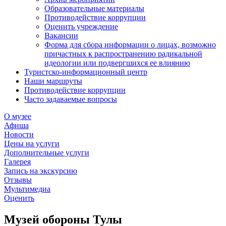
Образовательные материалы
Противодействие коррупции
Оценить учреждение
Вакансии
Форма для сбора информации о лицах, возможно
причастных к распространению радикальной
идеологии или подвергшихся ее влиянию
Туристско-информационный центр
Наши маршруты
Противодействие коррупции
Часто задаваемые вопросы
О музее
Афиша
Новости
Цены на услуги
Дополнительные услуги
Галерея
Запись на экскурсию
Отзывы
Мультимедиа
Оценить
Музей обороны Тулы