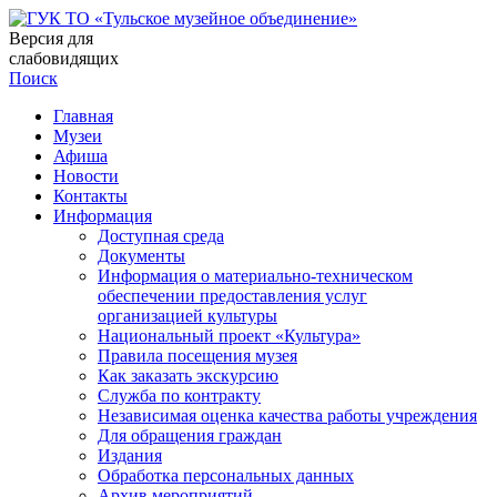
Версия для
слабовидящих
Поиск
Главная
Музеи
Афиша
Новости
Контакты
Информация
Доступная среда
Документы
Информация о материально-техническом
обеспечении предоставления услуг
организацией культуры
Национальный проект «Культура»
Правила посещения музея
Как заказать экскурсию
Служба по контракту
Независимая оценка качества работы учреждения
Для обращения граждан
Издания
Обработка персональных данных
Архив мероприятий