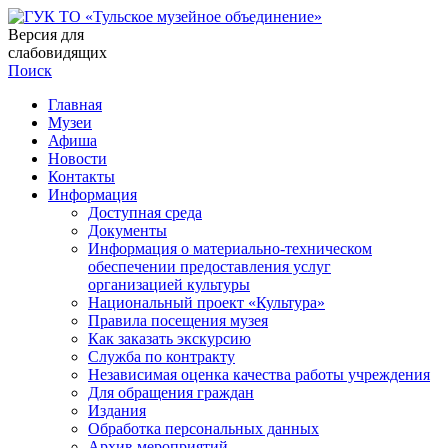
Версия для
слабовидящих
Поиск
Главная
Музеи
Афиша
Новости
Контакты
Информация
Доступная среда
Документы
Информация о материально-техническом
обеспечении предоставления услуг
организацией культуры
Национальный проект «Культура»
Правила посещения музея
Как заказать экскурсию
Служба по контракту
Независимая оценка качества работы учреждения
Для обращения граждан
Издания
Обработка персональных данных
Архив мероприятий