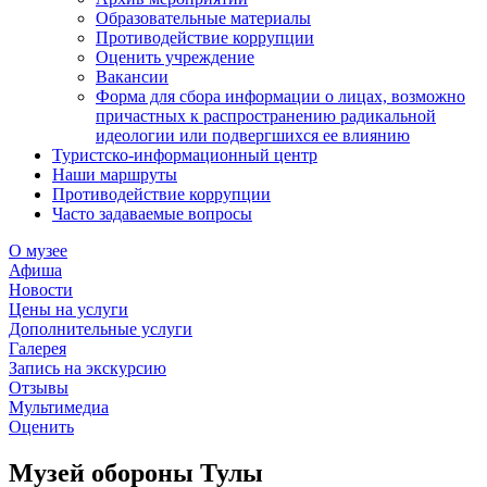
Образовательные материалы
Противодействие коррупции
Оценить учреждение
Вакансии
Форма для сбора информации о лицах, возможно
причастных к распространению радикальной
идеологии или подвергшихся ее влиянию
Туристско-информационный центр
Наши маршруты
Противодействие коррупции
Часто задаваемые вопросы
О музее
Афиша
Новости
Цены на услуги
Дополнительные услуги
Галерея
Запись на экскурсию
Отзывы
Мультимедиа
Оценить
Музей обороны Тулы