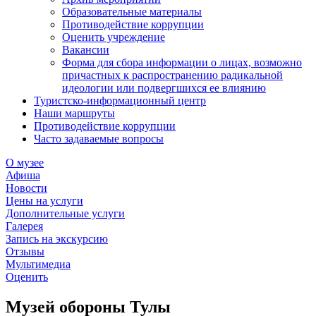
Образовательные материалы
Противодействие коррупции
Оценить учреждение
Вакансии
Форма для сбора информации о лицах, возможно
причастных к распространению радикальной
идеологии или подвергшихся ее влиянию
Туристско-информационный центр
Наши маршруты
Противодействие коррупции
Часто задаваемые вопросы
О музее
Афиша
Новости
Цены на услуги
Дополнительные услуги
Галерея
Запись на экскурсию
Отзывы
Мультимедиа
Оценить
Музей обороны Тулы