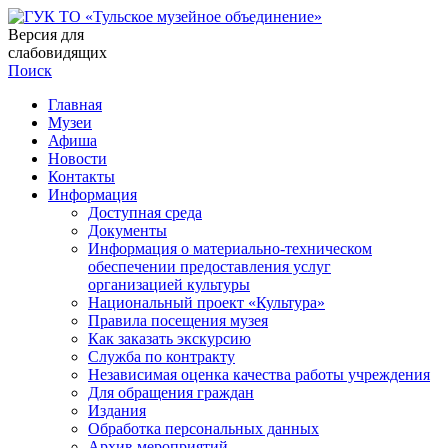
Версия для
слабовидящих
Поиск
Главная
Музеи
Афиша
Новости
Контакты
Информация
Доступная среда
Документы
Информация о материально-техническом
обеспечении предоставления услуг
организацией культуры
Национальный проект «Культура»
Правила посещения музея
Как заказать экскурсию
Служба по контракту
Независимая оценка качества работы учреждения
Для обращения граждан
Издания
Обработка персональных данных
Архив мероприятий