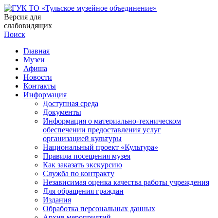
Версия для
слабовидящих
Поиск
Главная
Музеи
Афиша
Новости
Контакты
Информация
Доступная среда
Документы
Информация о материально-техническом
обеспечении предоставления услуг
организацией культуры
Национальный проект «Культура»
Правила посещения музея
Как заказать экскурсию
Служба по контракту
Независимая оценка качества работы учреждения
Для обращения граждан
Издания
Обработка персональных данных
Архив мероприятий