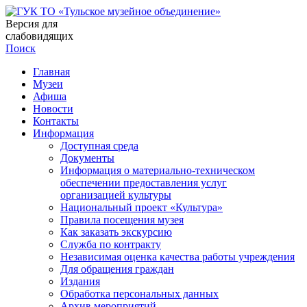
Версия для
слабовидящих
Поиск
Главная
Музеи
Афиша
Новости
Контакты
Информация
Доступная среда
Документы
Информация о материально-техническом
обеспечении предоставления услуг
организацией культуры
Национальный проект «Культура»
Правила посещения музея
Как заказать экскурсию
Служба по контракту
Независимая оценка качества работы учреждения
Для обращения граждан
Издания
Обработка персональных данных
Архив мероприятий