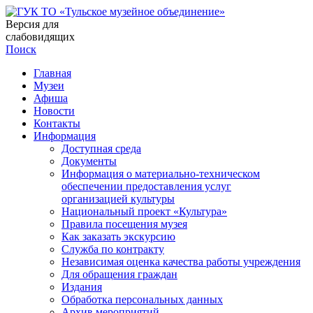
Версия для
слабовидящих
Поиск
Главная
Музеи
Афиша
Новости
Контакты
Информация
Доступная среда
Документы
Информация о материально-техническом
обеспечении предоставления услуг
организацией культуры
Национальный проект «Культура»
Правила посещения музея
Как заказать экскурсию
Служба по контракту
Независимая оценка качества работы учреждения
Для обращения граждан
Издания
Обработка персональных данных
Архив мероприятий