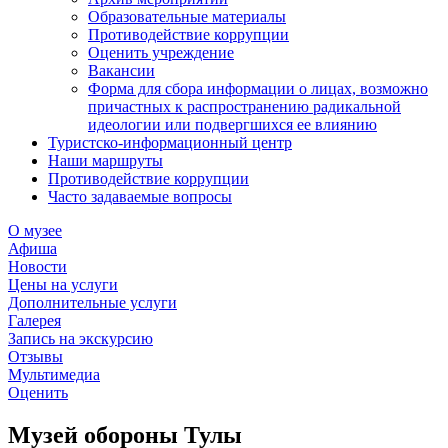
Образовательные материалы
Противодействие коррупции
Оценить учреждение
Вакансии
Форма для сбора информации о лицах, возможно
причастных к распространению радикальной
идеологии или подвергшихся ее влиянию
Туристско-информационный центр
Наши маршруты
Противодействие коррупции
Часто задаваемые вопросы
О музее
Афиша
Новости
Цены на услуги
Дополнительные услуги
Галерея
Запись на экскурсию
Отзывы
Мультимедиа
Оценить
Музей обороны Тулы