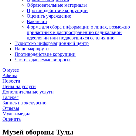
Образовательные материалы
Противодействие коррупции
Оценить учреждение
Вакансии
Форма для сбора информации о лицах, возможно
причастных к распространению радикальной
идеологии или подвергшихся ее влиянию
Туристско-информационный центр
Наши маршруты
Противодействие коррупции
Часто задаваемые вопросы
О музее
Афиша
Новости
Цены на услуги
Дополнительные услуги
Галерея
Запись на экскурсию
Отзывы
Мультимедиа
Оценить
Музей обороны Тулы