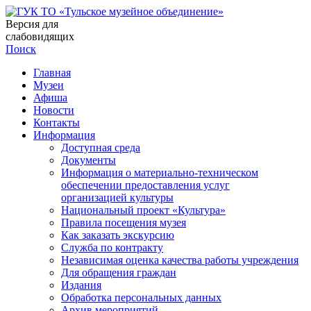
Версия для
слабовидящих
Поиск
Главная
Музеи
Афиша
Новости
Контакты
Информация
Доступная среда
Документы
Информация о материально-техническом
обеспечении предоставления услуг
организацией культуры
Национальный проект «Культура»
Правила посещения музея
Как заказать экскурсию
Служба по контракту
Независимая оценка качества работы учреждения
Для обращения граждан
Издания
Обработка персональных данных
Архив мероприятий