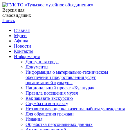
Версия для
слабовидящих
Поиск
Главная
Музеи
Афиша
Новости
Контакты
Информация
Доступная среда
Документы
Информация о материально-техническом
обеспечении предоставления услуг
организацией культуры
Национальный проект «Культура»
Правила посещения музея
Как заказать экскурсию
Служба по контракту
Независимая оценка качества работы учреждения
Для обращения граждан
Издания
Обработка персональных данных
Архив мероприятий