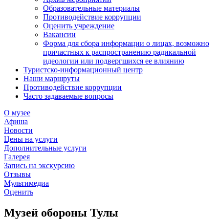
Образовательные материалы
Противодействие коррупции
Оценить учреждение
Вакансии
Форма для сбора информации о лицах, возможно
причастных к распространению радикальной
идеологии или подвергшихся ее влиянию
Туристско-информационный центр
Наши маршруты
Противодействие коррупции
Часто задаваемые вопросы
О музее
Афиша
Новости
Цены на услуги
Дополнительные услуги
Галерея
Запись на экскурсию
Отзывы
Мультимедиа
Оценить
Музей обороны Тулы