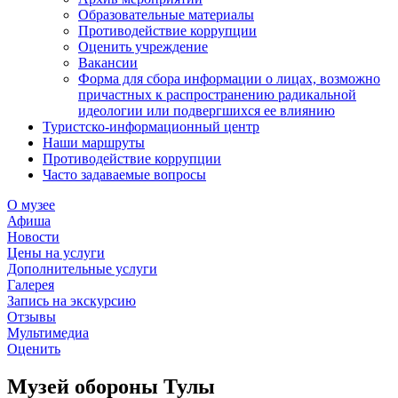
Образовательные материалы
Противодействие коррупции
Оценить учреждение
Вакансии
Форма для сбора информации о лицах, возможно
причастных к распространению радикальной
идеологии или подвергшихся ее влиянию
Туристско-информационный центр
Наши маршруты
Противодействие коррупции
Часто задаваемые вопросы
О музее
Афиша
Новости
Цены на услуги
Дополнительные услуги
Галерея
Запись на экскурсию
Отзывы
Мультимедиа
Оценить
Музей обороны Тулы