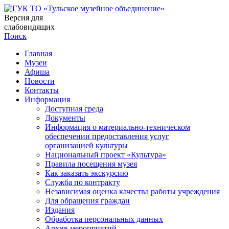
Версия для
слабовидящих
Поиск
Главная
Музеи
Афиша
Новости
Контакты
Информация
Доступная среда
Документы
Информация о материально-техническом
обеспечении предоставления услуг
организацией культуры
Национальный проект «Культура»
Правила посещения музея
Как заказать экскурсию
Служба по контракту
Независимая оценка качества работы учреждения
Для обращения граждан
Издания
Обработка персональных данных
Архив мероприятий