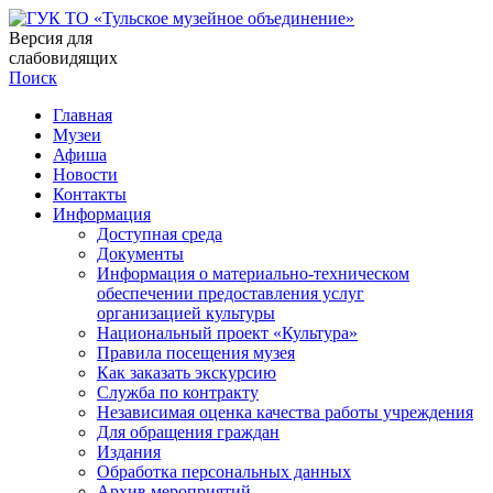
Версия для
слабовидящих
Поиск
Главная
Музеи
Афиша
Новости
Контакты
Информация
Доступная среда
Документы
Информация о материально-техническом
обеспечении предоставления услуг
организацией культуры
Национальный проект «Культура»
Правила посещения музея
Как заказать экскурсию
Служба по контракту
Независимая оценка качества работы учреждения
Для обращения граждан
Издания
Обработка персональных данных
Архив мероприятий