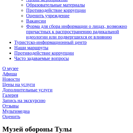
Образовательные материалы
Противодействие коррупции
Оценить учреждение
Вакансии
Форма для сбора информации о лицах, возможно
причастных к распространению радикальной
идеологии или подвергшихся ее влиянию
Туристско-информационный центр
Наши маршруты
Противодействие коррупции
Часто задаваемые вопросы
О музее
Афиша
Новости
Цены на услуги
Дополнительные услуги
Галерея
Запись на экскурсию
Отзывы
Мультимедиа
Оценить
Музей обороны Тулы