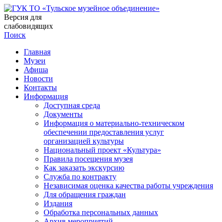
Версия для
слабовидящих
Поиск
Главная
Музеи
Афиша
Новости
Контакты
Информация
Доступная среда
Документы
Информация о материально-техническом
обеспечении предоставления услуг
организацией культуры
Национальный проект «Культура»
Правила посещения музея
Как заказать экскурсию
Служба по контракту
Независимая оценка качества работы учреждения
Для обращения граждан
Издания
Обработка персональных данных
Архив мероприятий