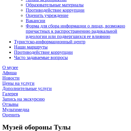
Образовательные материалы
Противодействие коррупции
Оценить учреждение
Вакансии
Форма для сбора информации о лицах, возможно
причастных к распространению радикальной
идеологии или подвергшихся ее влиянию
Туристско-информационный центр
Наши маршруты
Противодействие коррупции
Часто задаваемые вопросы
О музее
Афиша
Новости
Цены на услуги
Дополнительные услуги
Галерея
Запись на экскурсию
Отзывы
Мультимедиа
Оценить
Музей обороны Тулы