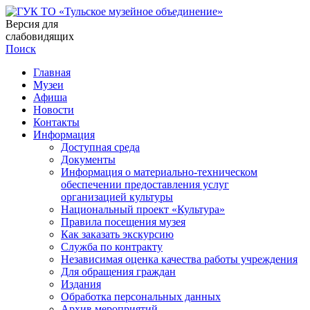
Версия для
слабовидящих
Поиск
Главная
Музеи
Афиша
Новости
Контакты
Информация
Доступная среда
Документы
Информация о материально-техническом
обеспечении предоставления услуг
организацией культуры
Национальный проект «Культура»
Правила посещения музея
Как заказать экскурсию
Служба по контракту
Независимая оценка качества работы учреждения
Для обращения граждан
Издания
Обработка персональных данных
Архив мероприятий