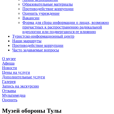
Образовательные материалы
Противодействие коррупции
Оценить учреждение
Вакансии
Форма для сбора информации о лицах, возможно
причастных к распространению радикальной
идеологии или подвергшихся ее влиянию
Туристско-информационный центр
Наши маршруты
Противодействие коррупции
Часто задаваемые вопросы
О музее
Афиша
Новости
Цены на услуги
Дополнительные услуги
Галерея
Запись на экскурсию
Отзывы
Мультимедиа
Оценить
Музей обороны Тулы