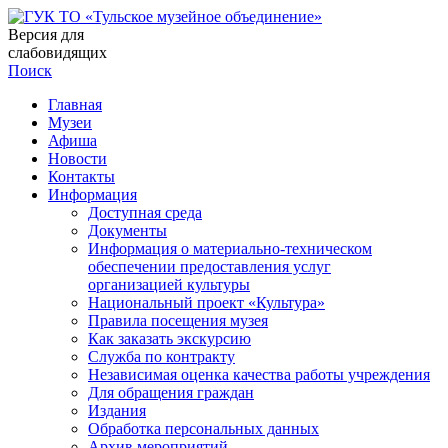
Версия для
слабовидящих
Поиск
Главная
Музеи
Афиша
Новости
Контакты
Информация
Доступная среда
Документы
Информация о материально-техническом
обеспечении предоставления услуг
организацией культуры
Национальный проект «Культура»
Правила посещения музея
Как заказать экскурсию
Служба по контракту
Независимая оценка качества работы учреждения
Для обращения граждан
Издания
Обработка персональных данных
Архив мероприятий