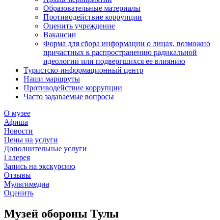
Образовательные материалы
Противодействие коррупции
Оценить учреждение
Вакансии
Форма для сбора информации о лицах, возможно
причастных к распространению радикальной
идеологии или подвергшихся ее влиянию
Туристско-информационный центр
Наши маршруты
Противодействие коррупции
Часто задаваемые вопросы
О музее
Афиша
Новости
Цены на услуги
Дополнительные услуги
Галерея
Запись на экскурсию
Отзывы
Мультимедиа
Оценить
Музей обороны Тулы