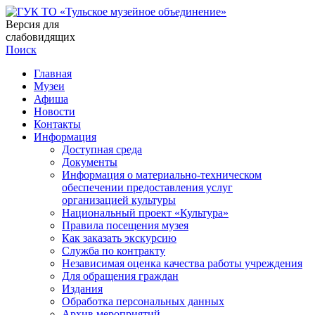
Версия для
слабовидящих
Поиск
Главная
Музеи
Афиша
Новости
Контакты
Информация
Доступная среда
Документы
Информация о материально-техническом
обеспечении предоставления услуг
организацией культуры
Национальный проект «Культура»
Правила посещения музея
Как заказать экскурсию
Служба по контракту
Независимая оценка качества работы учреждения
Для обращения граждан
Издания
Обработка персональных данных
Архив мероприятий