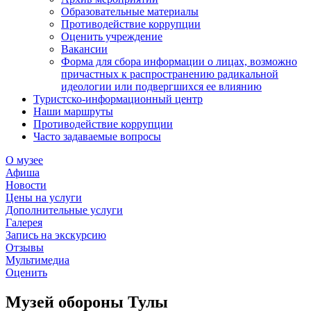
Образовательные материалы
Противодействие коррупции
Оценить учреждение
Вакансии
Форма для сбора информации о лицах, возможно
причастных к распространению радикальной
идеологии или подвергшихся ее влиянию
Туристско-информационный центр
Наши маршруты
Противодействие коррупции
Часто задаваемые вопросы
О музее
Афиша
Новости
Цены на услуги
Дополнительные услуги
Галерея
Запись на экскурсию
Отзывы
Мультимедиа
Оценить
Музей обороны Тулы