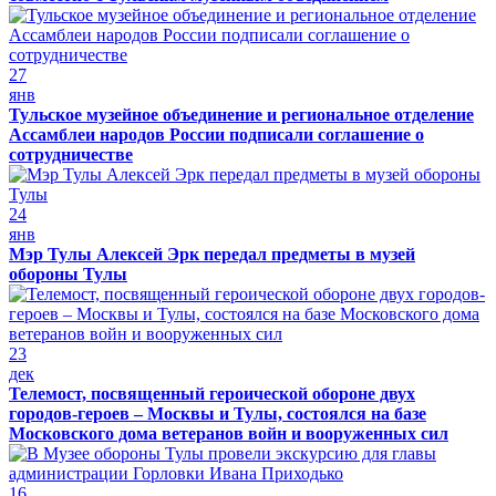
27
янв
Тульское музейное объединение и региональное отделение
Ассамблеи народов России подписали соглашение о
сотрудничестве
24
янв
Мэр Тулы Алексей Эрк передал предметы в музей
обороны Тулы
23
дек
Телемост, посвященный героической обороне двух
городов-героев – Москвы и Тулы, состоялся на базе
Московского дома ветеранов войн и вооруженных сил
16