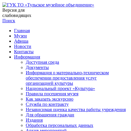
Версия для
слабовидящих
Поиск
Главная
Музеи
Афиша
Новости
Контакты
Информация
Доступная среда
Документы
Информация о материально-техническом
обеспечении предоставления услуг
организацией культуры
Национальный проект «Культура»
Правила посещения музея
Как заказать экскурсию
Служба по контракту
Независимая оценка качества работы учреждения
Для обращения граждан
Издания
Обработка персональных данных
Архив мероприятий