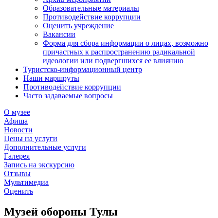
Образовательные материалы
Противодействие коррупции
Оценить учреждение
Вакансии
Форма для сбора информации о лицах, возможно
причастных к распространению радикальной
идеологии или подвергшихся ее влиянию
Туристско-информационный центр
Наши маршруты
Противодействие коррупции
Часто задаваемые вопросы
О музее
Афиша
Новости
Цены на услуги
Дополнительные услуги
Галерея
Запись на экскурсию
Отзывы
Мультимедиа
Оценить
Музей обороны Тулы