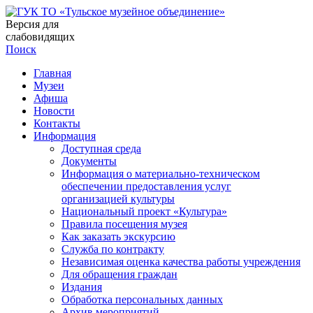
Версия для
слабовидящих
Поиск
Главная
Музеи
Афиша
Новости
Контакты
Информация
Доступная среда
Документы
Информация о материально-техническом
обеспечении предоставления услуг
организацией культуры
Национальный проект «Культура»
Правила посещения музея
Как заказать экскурсию
Служба по контракту
Независимая оценка качества работы учреждения
Для обращения граждан
Издания
Обработка персональных данных
Архив мероприятий