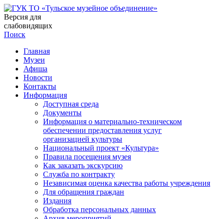
Версия для
слабовидящих
Поиск
Главная
Музеи
Афиша
Новости
Контакты
Информация
Доступная среда
Документы
Информация о материально-техническом
обеспечении предоставления услуг
организацией культуры
Национальный проект «Культура»
Правила посещения музея
Как заказать экскурсию
Служба по контракту
Независимая оценка качества работы учреждения
Для обращения граждан
Издания
Обработка персональных данных
Архив мероприятий