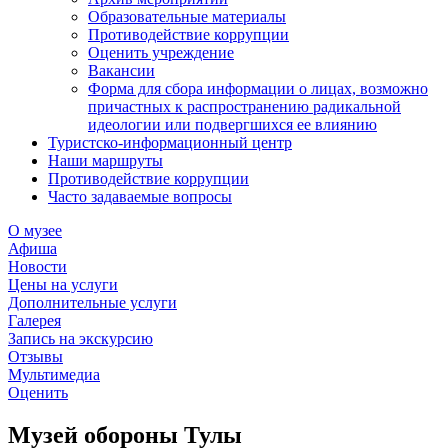
Образовательные материалы
Противодействие коррупции
Оценить учреждение
Вакансии
Форма для сбора информации о лицах, возможно
причастных к распространению радикальной
идеологии или подвергшихся ее влиянию
Туристско-информационный центр
Наши маршруты
Противодействие коррупции
Часто задаваемые вопросы
О музее
Афиша
Новости
Цены на услуги
Дополнительные услуги
Галерея
Запись на экскурсию
Отзывы
Мультимедиа
Оценить
Музей обороны Тулы