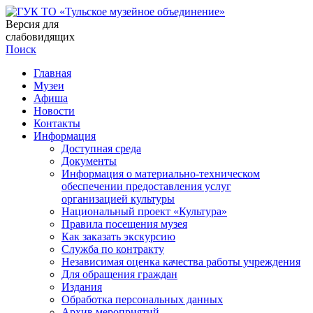
Версия для
слабовидящих
Поиск
Главная
Музеи
Афиша
Новости
Контакты
Информация
Доступная среда
Документы
Информация о материально-техническом
обеспечении предоставления услуг
организацией культуры
Национальный проект «Культура»
Правила посещения музея
Как заказать экскурсию
Служба по контракту
Независимая оценка качества работы учреждения
Для обращения граждан
Издания
Обработка персональных данных
Архив мероприятий