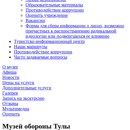
Образовательные материалы
Противодействие коррупции
Оценить учреждение
Вакансии
Форма для сбора информации о лицах, возможно
причастных к распространению радикальной
идеологии или подвергшихся ее влиянию
Туристско-информационный центр
Наши маршруты
Противодействие коррупции
Часто задаваемые вопросы
О музее
Афиша
Новости
Цены на услуги
Дополнительные услуги
Галерея
Запись на экскурсию
Отзывы
Мультимедиа
Оценить
Музей обороны Тулы