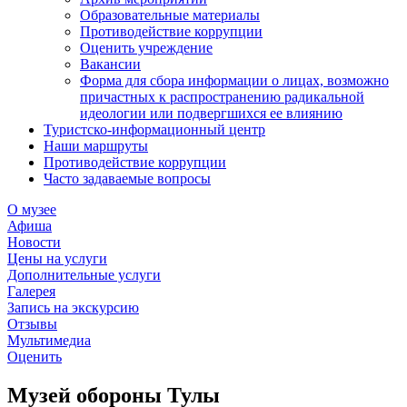
Образовательные материалы
Противодействие коррупции
Оценить учреждение
Вакансии
Форма для сбора информации о лицах, возможно
причастных к распространению радикальной
идеологии или подвергшихся ее влиянию
Туристско-информационный центр
Наши маршруты
Противодействие коррупции
Часто задаваемые вопросы
О музее
Афиша
Новости
Цены на услуги
Дополнительные услуги
Галерея
Запись на экскурсию
Отзывы
Мультимедиа
Оценить
Музей обороны Тулы