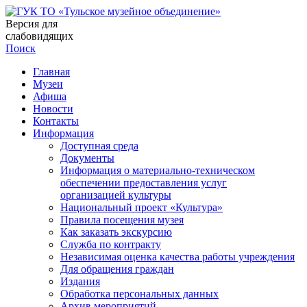
Версия для
слабовидящих
Поиск
Главная
Музеи
Афиша
Новости
Контакты
Информация
Доступная среда
Документы
Информация о материально-техническом
обеспечении предоставления услуг
организацией культуры
Национальный проект «Культура»
Правила посещения музея
Как заказать экскурсию
Служба по контракту
Независимая оценка качества работы учреждения
Для обращения граждан
Издания
Обработка персональных данных
Архив мероприятий