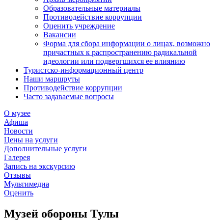
Образовательные материалы
Противодействие коррупции
Оценить учреждение
Вакансии
Форма для сбора информации о лицах, возможно
причастных к распространению радикальной
идеологии или подвергшихся ее влиянию
Туристско-информационный центр
Наши маршруты
Противодействие коррупции
Часто задаваемые вопросы
О музее
Афиша
Новости
Цены на услуги
Дополнительные услуги
Галерея
Запись на экскурсию
Отзывы
Мультимедиа
Оценить
Музей обороны Тулы