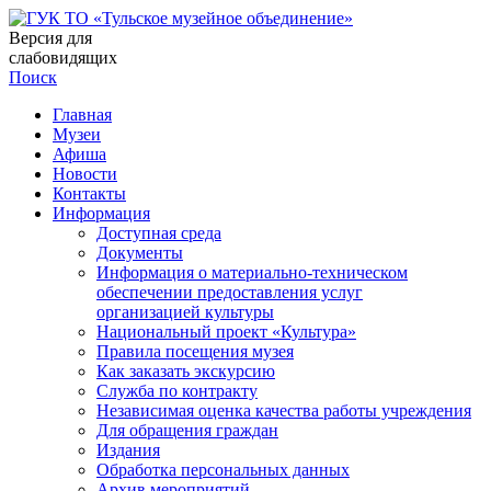
Версия для
слабовидящих
Поиск
Главная
Музеи
Афиша
Новости
Контакты
Информация
Доступная среда
Документы
Информация о материально-техническом
обеспечении предоставления услуг
организацией культуры
Национальный проект «Культура»
Правила посещения музея
Как заказать экскурсию
Служба по контракту
Независимая оценка качества работы учреждения
Для обращения граждан
Издания
Обработка персональных данных
Архив мероприятий