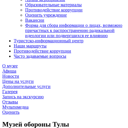
Образовательные материалы
Противодействие коррупции
Оценить учреждение
Вакансии
Форма для сбора информации о лицах, возможно
причастных к распространению радикальной
идеологии или подвергшихся ее влиянию
Туристско-информационный центр
Наши маршруты
Противодействие коррупции
Часто задаваемые вопросы
О музее
Афиша
Новости
Цены на услуги
Дополнительные услуги
Галерея
Запись на экскурсию
Отзывы
Мультимедиа
Оценить
Музей обороны Тулы