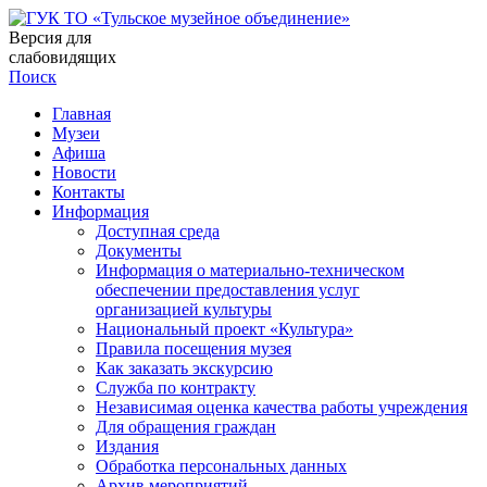
Версия для
слабовидящих
Поиск
Главная
Музеи
Афиша
Новости
Контакты
Информация
Доступная среда
Документы
Информация о материально-техническом
обеспечении предоставления услуг
организацией культуры
Национальный проект «Культура»
Правила посещения музея
Как заказать экскурсию
Служба по контракту
Независимая оценка качества работы учреждения
Для обращения граждан
Издания
Обработка персональных данных
Архив мероприятий