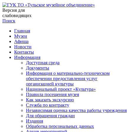
Версия для
слабовидящих
Поиск
Главная
Музеи
Афиша
Новости
Контакты
Информация
Доступная среда
Документы
Информация о материально-техническом
обеспечении предоставления услуг
организацией культуры
Национальный проект «Культура»
Правила посещения музея
Как заказать экскурсию
Служба по контракту
Независимая оценка качества работы учреждения
Для обращения граждан
Издания
Обработка персональных данных
Архив мероприятий