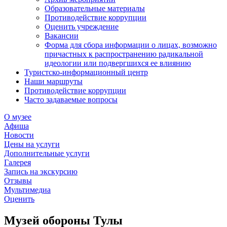
Образовательные материалы
Противодействие коррупции
Оценить учреждение
Вакансии
Форма для сбора информации о лицах, возможно
причастных к распространению радикальной
идеологии или подвергшихся ее влиянию
Туристско-информационный центр
Наши маршруты
Противодействие коррупции
Часто задаваемые вопросы
О музее
Афиша
Новости
Цены на услуги
Дополнительные услуги
Галерея
Запись на экскурсию
Отзывы
Мультимедиа
Оценить
Музей обороны Тулы