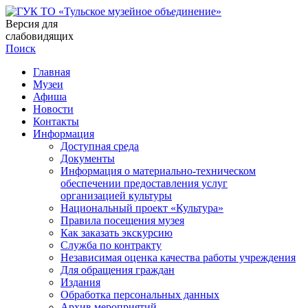
Версия для
слабовидящих
Поиск
Главная
Музеи
Афиша
Новости
Контакты
Информация
Доступная среда
Документы
Информация о материально-техническом
обеспечении предоставления услуг
организацией культуры
Национальный проект «Культура»
Правила посещения музея
Как заказать экскурсию
Служба по контракту
Независимая оценка качества работы учреждения
Для обращения граждан
Издания
Обработка персональных данных
Архив мероприятий