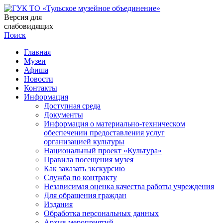
Версия для
слабовидящих
Поиск
Главная
Музеи
Афиша
Новости
Контакты
Информация
Доступная среда
Документы
Информация о материально-техническом
обеспечении предоставления услуг
организацией культуры
Национальный проект «Культура»
Правила посещения музея
Как заказать экскурсию
Служба по контракту
Независимая оценка качества работы учреждения
Для обращения граждан
Издания
Обработка персональных данных
Архив мероприятий