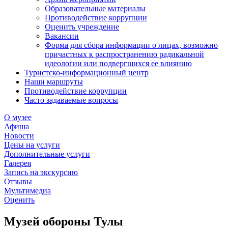
Образовательные материалы
Противодействие коррупции
Оценить учреждение
Вакансии
Форма для сбора информации о лицах, возможно
причастных к распространению радикальной
идеологии или подвергшихся ее влиянию
Туристско-информационный центр
Наши маршруты
Противодействие коррупции
Часто задаваемые вопросы
О музее
Афиша
Новости
Цены на услуги
Дополнительные услуги
Галерея
Запись на экскурсию
Отзывы
Мультимедиа
Оценить
Музей обороны Тулы