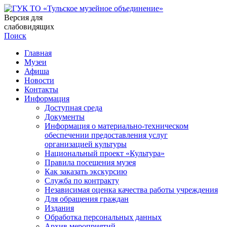
Версия для
слабовидящих
Поиск
Главная
Музеи
Афиша
Новости
Контакты
Информация
Доступная среда
Документы
Информация о материально-техническом
обеспечении предоставления услуг
организацией культуры
Национальный проект «Культура»
Правила посещения музея
Как заказать экскурсию
Служба по контракту
Независимая оценка качества работы учреждения
Для обращения граждан
Издания
Обработка персональных данных
Архив мероприятий